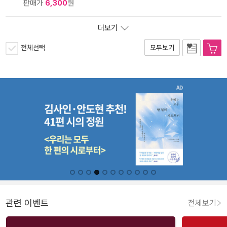
판매가
6,300
원
더보기
전체선택
모두보기
관련 이벤트
전체보기