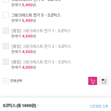
판매가
5,400
원
그랑크레스트 전기 5 - S코믹스
판매가
5,400
원
[품절] 그랑크레스트 전기 1 - S코믹스
판매가
4,500
원
[품절] 그랑크레스트 전기 2 - S코믹스
판매가
4,500
원
[품절] 그랑크레스트 전기 3 - S코믹스
판매가
4,500
원
전체선택
S코믹스 (총 1469권)
신간알림 신청