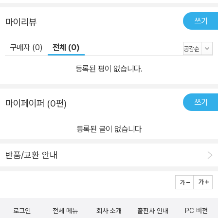
쓰기
마이리뷰
구매자 (0)
전체 (0)
등록된 평이 없습니다.
쓰기
마이페이퍼 (0편)
등록된 글이 없습니다
반품/교환 안내
로그인
전체 메뉴
회사 소개
출판사 안내
PC 버전