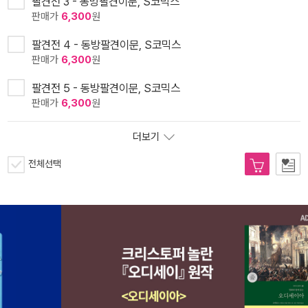
팔견전 3 - 동방팔견이문, S코믹스
판매가
6,300
원
팔견전 4 - 동방팔견이문, S코믹스
판매가
6,300
원
팔견전 5 - 동방팔견이문, S코믹스
판매가
6,300
원
더보기
전체선택