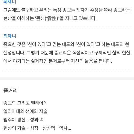
최제니
그럼에도 불구하고 우리는 특정 종교들의 자기 주장을 따라 종교라는
현상을 이해하는 ‘관성(慣性)’을 지니고 있습니다.
최제니
중요한 것은 ‘신이 있다’고 믿는 태도와 ‘신이 없다’고 하는 태도의 현
실성입니다. 그렇기 때문에 종교학은 직접적이고 구체적인 삶의 현실
에서 야기되는 실제적인 문제로부터 자신의 물음을 폅니다.
줄거리
종교학 그리고 엘리아데
엘리아데의 생애와 저술
범주이 갱신 - 성과 속
현상의 기술 - 상징ㆍ상상력ㆍ역사