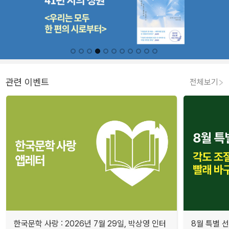
관련 이벤트
전체보기
한국문학 사랑 : 2026년 7월 29일, 박상영 인터
8월 특별 선