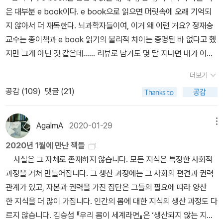
더보기
공감 (
109
)
댓글 (21)
AgalmA
2020-01-29
메뉴
2020년 1월에 만난 책들
사실은 그 자체로 존재하지 않습니다. 모든 지식은 특정한 사회적
과정을 거쳐 만들어집니다. 그 생산 과정에는 그 사회의 편견과 권력
관계가 있고, 자본과 권력을 가진 집단은 그들의 필요에 따라 양산
한 지식을 더 많이 가집니다. 인간의 몸에 대한 지식의 생산 과정도 다
르지 않습니다. 김승섭 『우리 몸이 세계라면』은 ‘생산되지 않는 지식