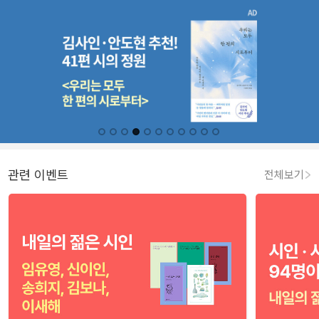
관련 이벤트
전체보기