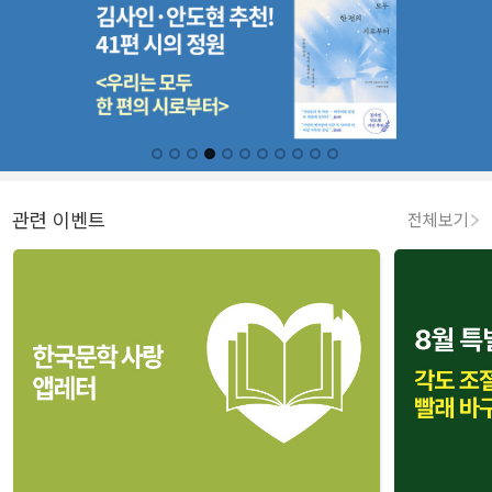
관련 이벤트
전체보기