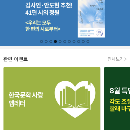
관련 이벤트
전체보기