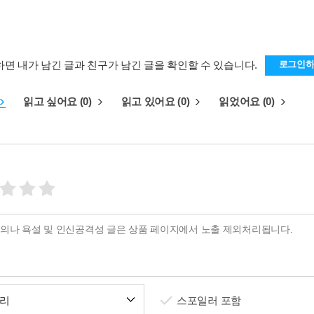
하면 내가 남긴 글과 친구가 남긴 글을 확인할 수 있습니다.
로그인
읽고 싶어요 (0)
읽고 있어요 (0)
읽었어요 (0)
리
스포일러 포함