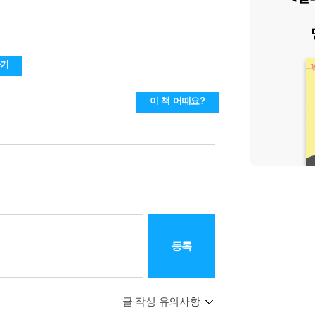
하기
이 책 어때요?
등록
글 작성 유의사항