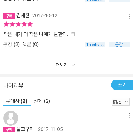
김세진
2017-10-12
메뉴
작은 내가 더 작은 나에게 말한다.
공감 (
2
)
댓글 (0)
더보기
쓰기
마이리뷰
구매자 (2)
전체 (2)
메뉴
물고구마
2017-11-05