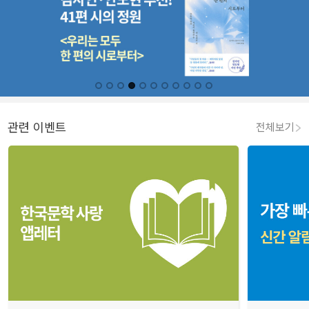
관련 이벤트
전체보기