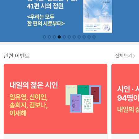
관련 이벤트
전체보기