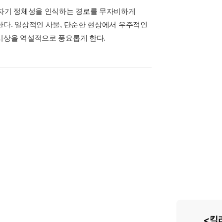
 자기 정체성을 인식하는 경로를 무자비하게
한다. 일상적인 사물, 단순한 현상에서 우주적인
시상을 역설적으로 풍요롭게 한다.