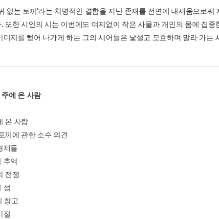
'귀 없는 토끼'라는 치명적인 결함을 지닌 존재를 전면에 내세움으로써
. 또한 시인의 시는 이번에도 여지없이 작은 사물과 개인의 몸에 집중
이미지를 뻗어 나가게 하는 그의 시어들은 낯설고 모호하며 말라 가는 
 주에 온 사람
에 온 사람
 토끼에 관한 소수 의견
형제들
 추억
의 전쟁
 섬
의 창고
시절