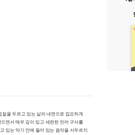
껍질을 두르고 있는 삶의 내면으로 집요하게
으면서 매우 깊이 있고 세련된 언어 구사를
물고 있는 악기 안에 들어 있는 음악을 서두르지