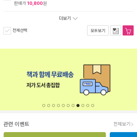
판매가
10,800
원
더보기
전체선택
모두보기
관련 이벤트
전체보기