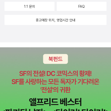
1:1 문의
FAQ
중고매장 위치, 영업시간 안내