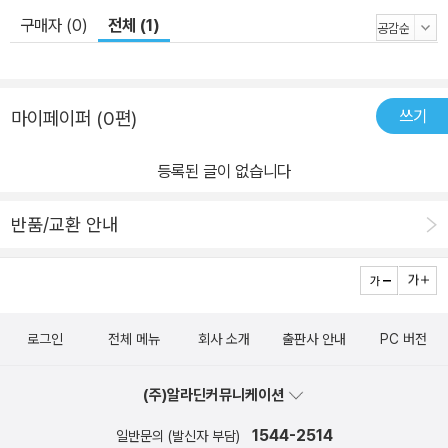
구매자 (0)
전체 (1)
쓰기
마이페이퍼 (0편)
등록된 글이 없습니다
반품/교환 안내
로그인
전체 메뉴
회사 소개
출판사 안내
PC 버전
(주)알라딘커뮤니케이션
1544-2514
일반문의 (발신자 부담)