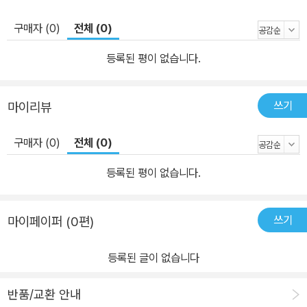
구매자 (0)
전체 (0)
등록된 평이 없습니다.
쓰기
마이리뷰
구매자 (0)
전체 (0)
등록된 평이 없습니다.
쓰기
마이페이퍼 (0편)
등록된 글이 없습니다
반품/교환 안내