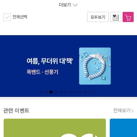
더보기
전체선택
모두보기
관련 이벤트
전체보기