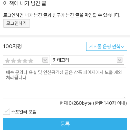
이 책에 내가 남긴 글
로그인하면 내가 남긴 글과 친구가 남긴 글을 확인할 수 있습니다.
로그인하기
100자평
게시물 운영 원칙
카테고리
현재
0
/280byte (한글 140자 이내)
스포일러 포함
등록