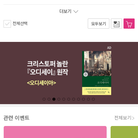
더보기
전체선택
모두보기
관련 이벤트
전체보기