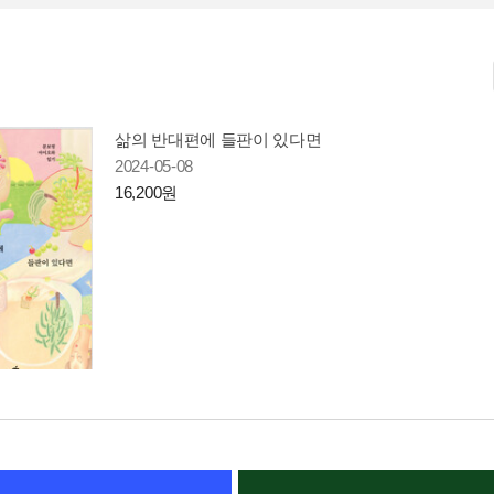
삶의 반대편에 들판이 있다면
2024-05-08
16,200원