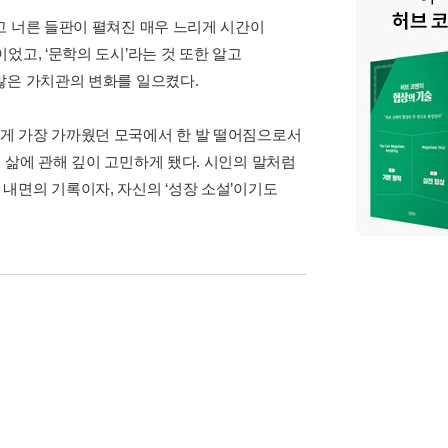
고 너른 들판이 펼쳐진 매우 느리게 시간이
었고, ‘문학의 도시’라는 것 또한 알고
많은 가치관의 변화를 일으켰다.
게 가장 가까웠던 모국에서 한 발 떨어짐으로서
 삶에 관해 깊이 고민하게 됐다. 시인의 말처럼
내면의 기록이자, 자신의 ‘성장 소설’이기도