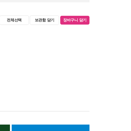
전체선택
보관함 담기
장바구니 담기