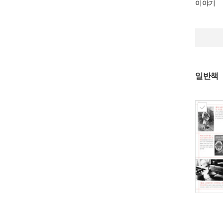
이야기
일반책