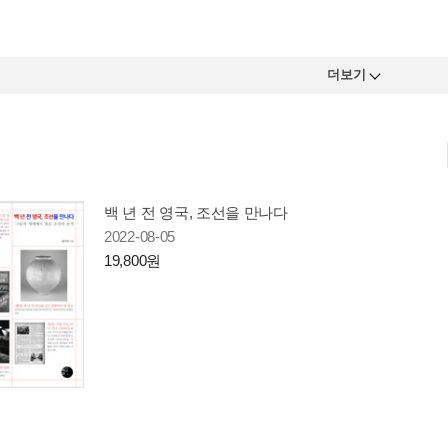
더보기
백 년 전 영국, 조선을 만나다
2022-08-05
19,800원