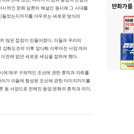
거시적인 문화 담론의 해설인 동시에 그 시대를
 만들었는지까지를 아우르는 새로운 방식의
수히 많은 접점이 만들어졌다. 이들과 우리의
년 강화도조약 이후 앞다퉈 이루어진 서양 여러
이전에 없던 새로운 세상을 접하게 했다.
동시에 매우 구체적인 조선에 관한 흔적과 자취를
 나아가 이들에 형성된 조선에 관한 이미지까지를
론 등 서양으로 전해진 동양 문화의 흔적과 의미,