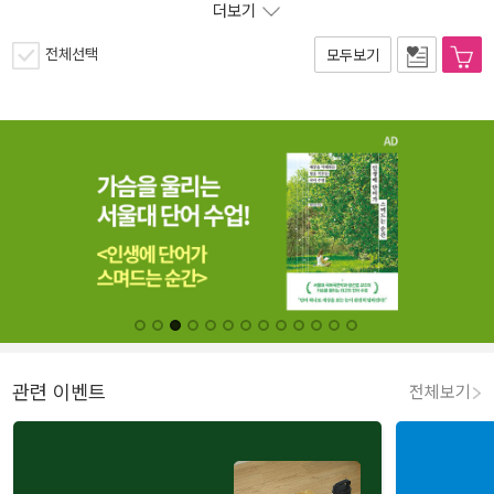
더보기
전체선택
모두보기
관련 이벤트
전체보기