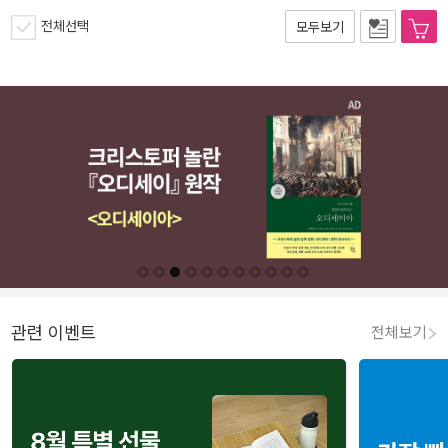
전체선택
모두보기
관련 이벤트
전체보기