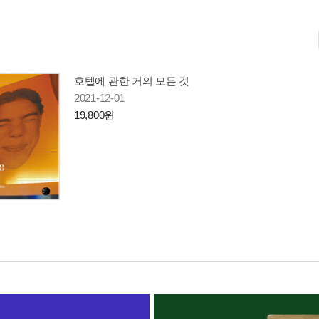
호텔에 관한 거의 모든 것
2021-12-01
19,800원