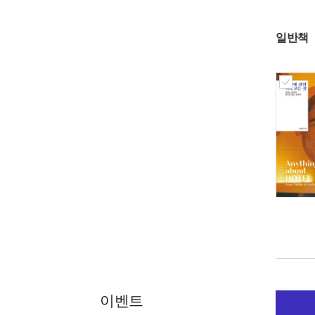
일반책
이벤트