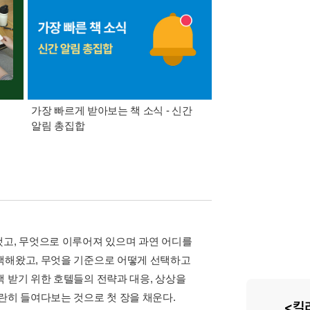
가장 빠르게 받아보는 책 소식 - 신간
경기컬처패스 1만원 
알림 총집합
했고, 무엇으로 이루어져 있으며 과연 어디를
택해왔고, 무엇을 기준으로 어떻게 선택하고
 받기 위한 호텔들의 전략과 대응, 상상을
히 들여다보는 것으로 첫 장을 채운다.