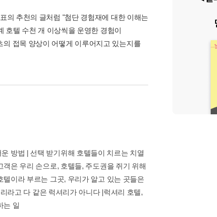
대표의 추천의 글처럼 "첨단 경험재에 대한 이해는
세계 호텔 수천 개 이상씩을 운영한 경험이
텐츠의 접목 양상이 어떻게 이루어지고 있는지를
운 방법 | 선택 받기위해 호텔들이 치르는 치열
고객은 우리 손으로, 호텔들, 주도권을 쥐기 위해
 호텔이라 부르는 그곳, 우리가 알고 있는 곳들은
럭셔리라고 다 같은 럭셔리가 아니다 |럭셔리 호텔,
하는 일