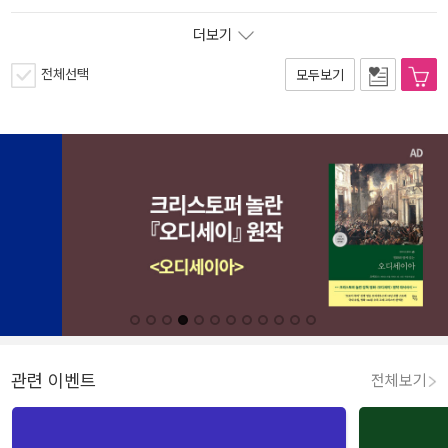
더보기
전체선택
모두보기
관련 이벤트
전체보기