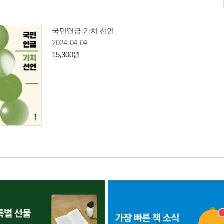
국민연금 가치 선언
2024-04-04
15,300원