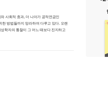
와 사회적 효과, 더 나아가 공적연금인
위한 방법들까지 망라하여 다루고 있다. 오랜
여성학자의 통찰이 그 어느 때보다 진지하고