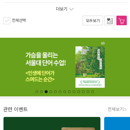
더보기
전체선택
모두보기
관련 이벤트
전체보기