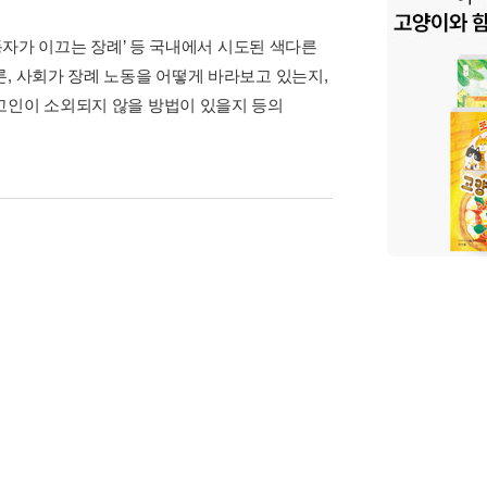
노동자가 이끄는 장례’ 등 국내에서 시도된 색다른
, 사회가 장례 노동을 어떻게 바라보고 있는지,
고인이 소외되지 않을 방법이 있을지 등의