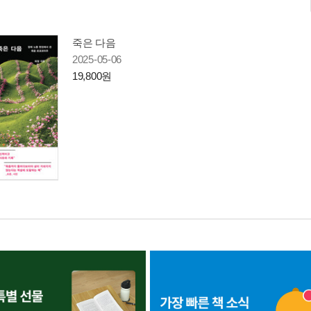
죽은 다음
2025-05-06
19,800원