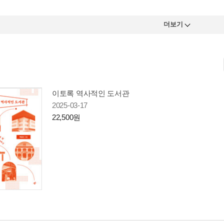
더보기
이토록 역사적인 도서관
2025-03-17
22,500원