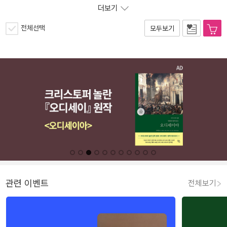
더보기
전체선택
모두보기
관련 이벤트
전체보기