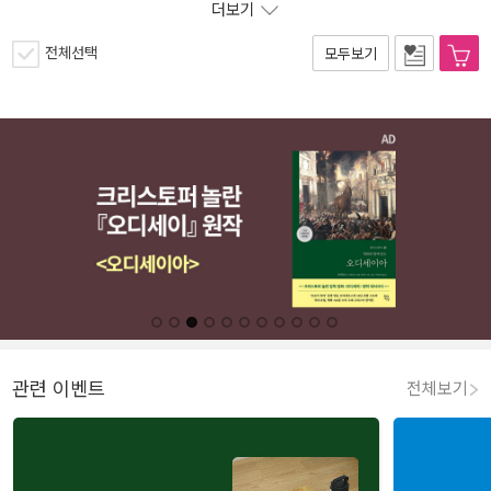
더보기
전체선택
모두보기
관련 이벤트
전체보기