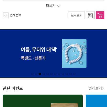
더보기
전체선택
모두보기
관련 이벤트
전체보기