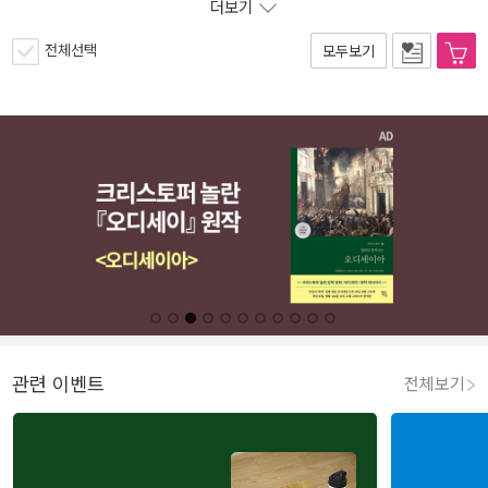
더보기
전체선택
모두보기
관련 이벤트
전체보기