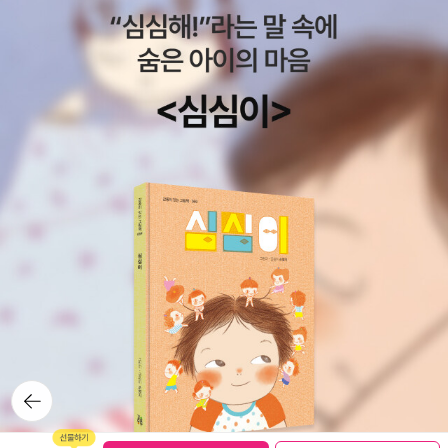
책은 어쩌면 혼밥에 혼술에 같이 만나서도 휴대전화만 쳐다보고 있는
우리 시대의 개인들에게 보내는, 고독한 한 사람이 역시나 고독한 당
신에게 보내는 작은 소통의 손짓이다. 혼자라서 고독하고 또 함께 있
어도 고독한 바로 당신과 나에 관한 이야기이다.
뒤로가
기