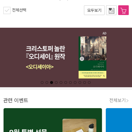
전체선택
모두보기
관련 이벤트
전체보기