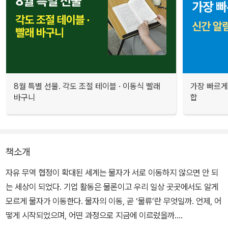
8월 특별 선물. 각도 조절 테이블 · 이동식 빨래
가장 빠르게
바구니
합
책소개
자유 무역 협정이 확대된 세계는 물자가 서로 이동하지 않으면 안 되
는 세상이 되었다. 기업 활동은 물론이고 우리 일상 곳곳에서도 알게
모르게 물자가 이동한다. 물자의 이동, 곧 ‘물류’란 무엇일까. 언제, 어
떻게 시작되었으며, 어떤 과정으로 지금에 이르렀을까.