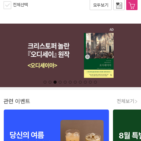
전체선택
모두보기
관련 이벤트
전체보기