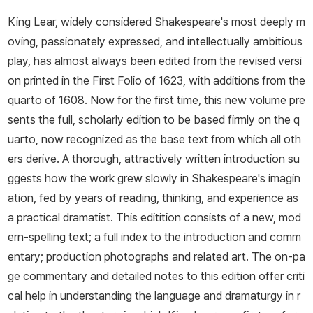
King Lear, widely considered Shakespeare's most deeply m
oving, passionately expressed, and intellectually ambitious
play, has almost always been edited from the revised versi
on printed in the First Folio of 1623, with additions from the
quarto of 1608. Now for the first time, this new volume pre
sents the full, scholarly edition to be based firmly on the q
uarto, now recognized as the base text from which all oth
ers derive. A thorough, attractively written introduction su
ggests how the work grew slowly in Shakespeare's imagin
ation, fed by years of reading, thinking, and experience as
a practical dramatist. This editition consists of a new, mod
ern-spelling text; a full index to the introduction and comm
entary; production photographs and related art. The on-pa
ge commentary and detailed notes to this edition offer criti
cal help in understanding the language and dramaturgy in r