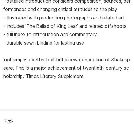
- detailed introduction considers composition, sources, per
formances and changing critical attitudes to the play
- illustrated with production photographs and related art
- includes 'The Ballad of King Lear' and related offshoots
- full index to introduction and commentary
- durable sewn binding for lasting use
'not simply a better text but a new conception of Shakesp
eare. This is a major achievement of twentieth-century sc
holarship.' Times Literary Supplement
목차