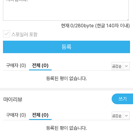
현재
0
/280byte (한글 140자 이내)
스포일러 포함
등록
구매자 (0)
전체 (0)
등록된 평이 없습니다.
쓰기
마이리뷰
구매자 (0)
전체 (0)
등록된 평이 없습니다.