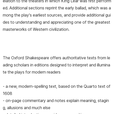
elation to the theaters in which King Lear was first perform
ed. Additional sections reprint the early ballad, which was a
mong the play's earliest sources, and provide additional gui
des to understanding and appreciating one of the greatest
masterworks of Western civilization.
The Oxford Shakespeare offers authoritative texts from le
ading scholars in editions designed to interpret and illumina
te the plays for modern readers
- a new, modern-spelling text, based on the Quarto text of
1608
- on-page commentary and notes explain meaning, stagin
g, allusions and much else