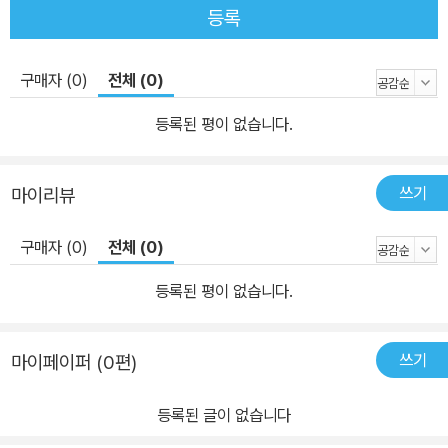
등록
구매자 (0)
전체 (0)
등록된 평이 없습니다.
쓰기
마이리뷰
구매자 (0)
전체 (0)
등록된 평이 없습니다.
쓰기
마이페이퍼 (0편)
등록된 글이 없습니다