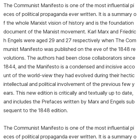
The Communist Manifesto is one of the most influential pi
eces of political propaganda ever written. It is a summary o
f the whole Marxist vision of history and is the foundation
document of the Marxist movement. Karl Marx and Friedric
h Engels were aged 29 and 27 respectively when The Com
munist Manifesto was published on the eve of the 1848 re
volutions. The authors had been close collaborators since
1844, and the Manifesto is a condensed and incisive acco
unt of the world-view they had evolved during their hectic
intellectual and political involvement of the previous few y
ears. This new edition is critically and textually up to date,
and includes the Prefaces written by Marx and Engels sub
sequent to the 1848 edition.
The Communist Manifesto is one of the most influential pi
eces of political propaganda ever written. It is a summary o