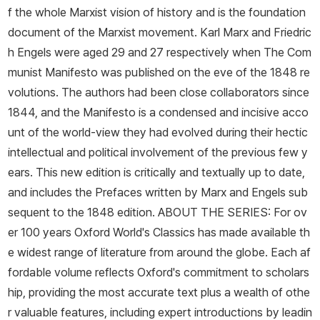
f the whole Marxist vision of history and is the foundation
document of the Marxist movement. Karl Marx and Friedric
h Engels were aged 29 and 27 respectively when The Com
munist Manifesto was published on the eve of the 1848 re
volutions. The authors had been close collaborators since
1844, and the Manifesto is a condensed and incisive acco
unt of the world-view they had evolved during their hectic
intellectual and political involvement of the previous few y
ears. This new edition is critically and textually up to date,
and includes the Prefaces written by Marx and Engels sub
sequent to the 1848 edition. ABOUT THE SERIES: For ov
er 100 years Oxford World's Classics has made available th
e widest range of literature from around the globe. Each af
fordable volume reflects Oxford's commitment to scholars
hip, providing the most accurate text plus a wealth of othe
r valuable features, including expert introductions by leadin