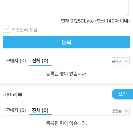
현재
0
/280byte (한글 140자 이내)
스포일러 포함
등록
구매자 (0)
전체 (0)
등록된 평이 없습니다.
쓰기
마이리뷰
구매자 (0)
전체 (0)
등록된 평이 없습니다.