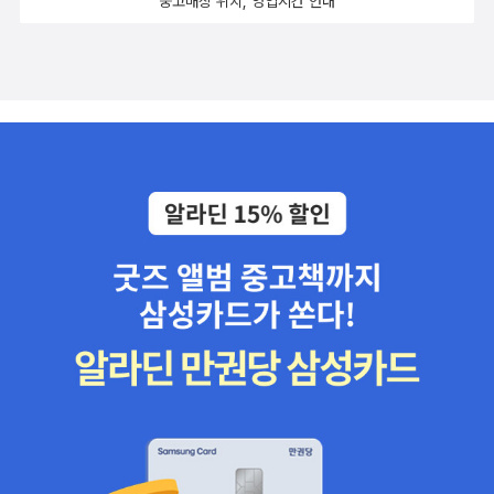
중고매장 위치, 영업시간 안내