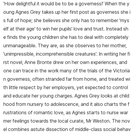
'How delightful it would be to be a governess!' When the y
담론을 제시한다는 평을 받았다.
oung Agnes Grey takes up her first post as governess she i
s full of hope; she believes she only has to remember 'mys
elf at their age' to win her pupils' love and trust. Instead sh
e finds the young children she has to deal with completely
unmanageable. They are, as she observes to her mother,
'unimpressible, incomprehensible creatures'. In writing her fi
rst novel, Anne Bronte drew on her own experiences, and
one can trace in the work many of the trials of the Victoria
n governess, often stranded far from home, and treated wi
th little respect by her employers, yet expected to control
and educate her young charges. Agnes Grey looks at child
hood from nursery to adolescence, and it also charts the f
rustrations of romantic love, as Agnes starts to nurse war
mer feelings towards the local curate, Mr Weston. The nov
el combines astute dissection of middle-class social behav