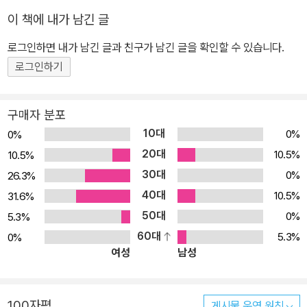
이 책에 내가 남긴 글
로그인하면 내가 남긴 글과 친구가 남긴 글을 확인할 수 있습니다.
로그인하기
구매자 분포
10대
0%
0%
20대
10.5%
10.5%
30대
0%
26.3%
40대
10.5%
31.6%
50대
0%
5.3%
60대
5.3%
0%
여성
남성
100자평
게시물 운영 원칙