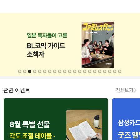
관련 이벤트
전체보기