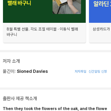
8월 특별 선물. 각도 조절 테이블 · 이동식 빨래
삼성카드가 
바구니
저자 소개
옮긴이:
Sioned Davies
저자파일
신간알림 신청
출판사 제공 책소개
Then they took the flowers of the oak, and the flowe