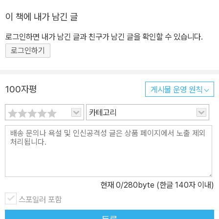
이 책에 내가 남긴 글
로그인하면 내가 남긴 글과 친구가 남긴 글을 확인할 수 있습니다.
로그인하기
100자평
게시물 운영 원칙
카테고리
현재
0
/280byte (한글 140자 이내)
스포일러 포함