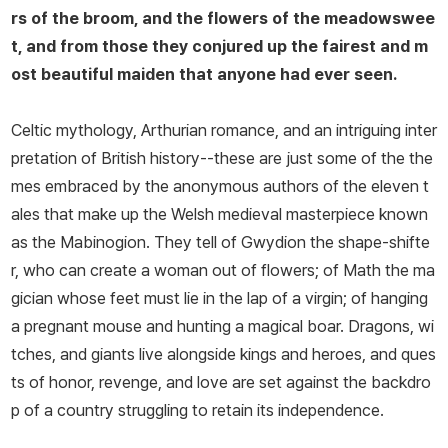
rs of the broom, and the flowers of the meadowswee
t, and from those they conjured up the fairest and m
ost beautiful maiden that anyone had ever seen.
Celtic mythology, Arthurian romance, and an intriguing inter
pretation of British history--these are just some of the the
mes embraced by the anonymous authors of the eleven t
ales that make up the Welsh medieval masterpiece known
as the
Mabinogion
. They tell of Gwydion the shape-shifte
r, who can create a woman out of flowers; of Math the ma
gician whose feet must lie in the lap of a virgin; of hanging
a pregnant mouse and hunting a magical boar. Dragons, wi
tches, and giants live alongside kings and heroes, and ques
ts of honor, revenge, and love are set against the backdro
p of a country struggling to retain its independence.