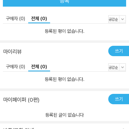
등록
구매자 (0)
전체 (0)
등록된 평이 없습니다.
쓰기
마이리뷰
구매자 (0)
전체 (0)
등록된 평이 없습니다.
쓰기
마이페이퍼 (0편)
등록된 글이 없습니다