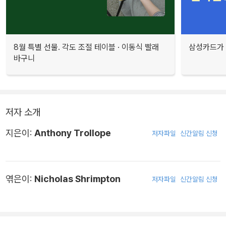
8월 특별 선물. 각도 조절 테이블 · 이동식 빨래
삼성카드가 
바구니
저자 소개
지은이:
Anthony Trollope
저자파일
신간알림 신청
엮은이:
Nicholas Shrimpton
저자파일
신간알림 신청