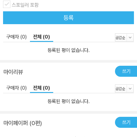
스포일러 포함
등록
구매자 (0)
전체 (0)
등록된 평이 없습니다.
쓰기
마이리뷰
구매자 (0)
전체 (0)
등록된 평이 없습니다.
쓰기
마이페이퍼 (0편)