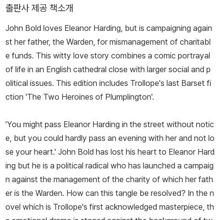
출판사 제공 책소개
John Bold loves Eleanor Harding, but is campaigning again
st her father, the Warden, for mismanagement of charitabl
e funds. This witty love story combines a comic portrayal
of life in an English cathedral close with larger social and p
olitical issues. This edition includes Trollope's last Barset fi
ction 'The Two Heroines of Plumplington'.
'You might pass Eleanor Harding in the street without notic
e, but you could hardly pass an evening with her and not lo
se your heart.' John Bold has lost his heart to Eleanor Hard
ing but he is a political radical who has launched a campaig
n against the management of the charity of which her fath
er is the Warden. How can this tangle be resolved? In the n
ovel which is Trollope's first acknowledged masterpiece, th