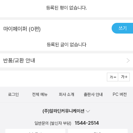
등록된 평이 없습니다.
쓰기
마이페이퍼 (0편)
등록된 글이 없습니다
반품/교환 안내
로그인
전체 메뉴
회사 소개
출판사 안내
PC 버전
(주)알라딘커뮤니케이션
1544-2514
일반문의 (발신자 부담)