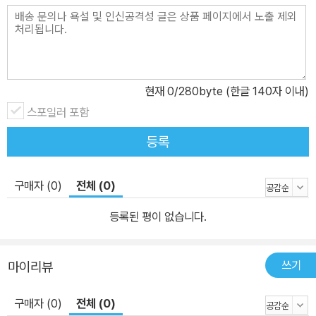
현재
0
/280byte (한글 140자 이내)
스포일러 포함
등록
구매자 (0)
전체 (0)
등록된 평이 없습니다.
쓰기
마이리뷰
구매자 (0)
전체 (0)