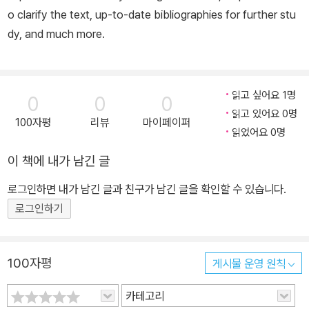
o clarify the text, up-to-date bibliographies for further stu
dy, and much more.
읽고 싶어요 1명
0
0
0
읽고 있어요 0명
100자평
리뷰
마이페이퍼
읽었어요 0명
이 책에 내가 남긴 글
로그인하면 내가 남긴 글과 친구가 남긴 글을 확인할 수 있습니다.
로그인하기
100자평
게시물 운영 원칙
카테고리