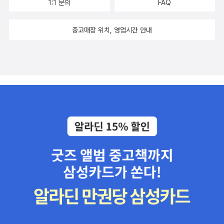
1:1 문의
FAQ
중고매장 위치, 영업시간 안내