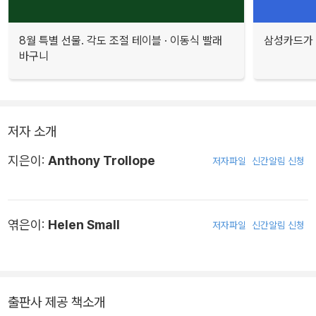
8월 특별 선물. 각도 조절 테이블 · 이동식 빨래
삼성카드가 
바구니
저자 소개
지은이:
Anthony Trollope
저자파일
신간알림 신청
엮은이:
Helen Small
저자파일
신간알림 신청
출판사 제공 책소개