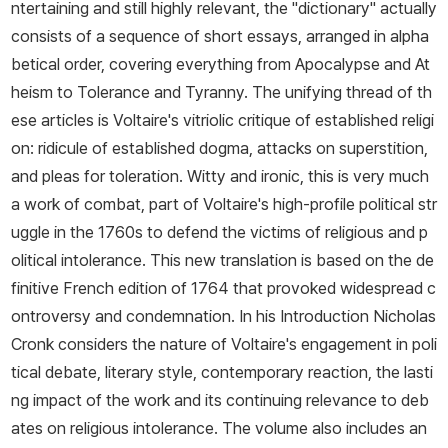
ntertaining and still highly relevant, the "dictionary" actually
consists of a sequence of short essays, arranged in alpha
betical order, covering everything from Apocalypse and At
heism to Tolerance and Tyranny. The unifying thread of th
ese articles is Voltaire's vitriolic critique of established religi
on: ridicule of established dogma, attacks on superstition,
and pleas for toleration. Witty and ironic, this is very much
a work of combat, part of Voltaire's high-profile political str
uggle in the 1760s to defend the victims of religious and p
olitical intolerance. This new translation is based on the de
finitive French edition of 1764 that provoked widespread c
ontroversy and condemnation. In his Introduction Nicholas
Cronk considers the nature of Voltaire's engagement in poli
tical debate, literary style, contemporary reaction, the lasti
ng impact of the work and its continuing relevance to deb
ates on religious intolerance. The volume also includes an