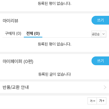
등록된 평이 없습니다.
쓰기
마이리뷰
구매자 (0)
전체 (0)
등록된 평이 없습니다.
쓰기
마이페이퍼 (0편)
등록된 글이 없습니다
반품/교환 안내