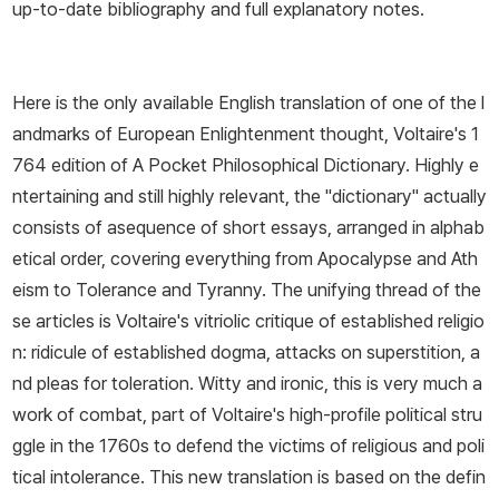
up-to-date bibliography and full explanatory notes.
Here is the only available English translation of one of the l
andmarks of European Enlightenment thought, Voltaire's 1
764 edition of A Pocket Philosophical Dictionary. Highly e
ntertaining and still highly relevant, the "dictionary" actually
consists of asequence of short essays, arranged in alphab
etical order, covering everything from Apocalypse and Ath
eism to Tolerance and Tyranny. The unifying thread of the
se articles is Voltaire's vitriolic critique of established religio
n: ridicule of established dogma, attacks on superstition, a
nd pleas for toleration. Witty and ironic, this is very much a
work of combat, part of Voltaire's high-profile political stru
ggle in the 1760s to defend the victims of religious and poli
tical intolerance. This new translation is based on the defin