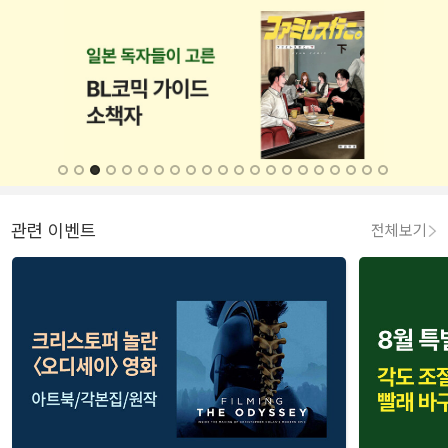
관련 이벤트
전체보기