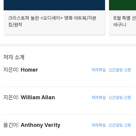
크리스토퍼 놀란 <오디세이> 영화 아트북/각본
8월 특별 선
집/원작
바구니
저자 소개
지은이:
Homer
저자파일
신간알림 신청
지은이:
William Allan
저자파일
신간알림 신청
옮긴이:
Anthony Verity
저자파일
신간알림 신청