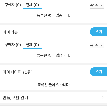
구매자 (0)
전체 (0)
등록된 평이 없습니다.
쓰기
마이리뷰
구매자 (0)
전체 (0)
등록된 평이 없습니다.
쓰기
마이페이퍼 (0편)
등록된 글이 없습니다
반품/교환 안내