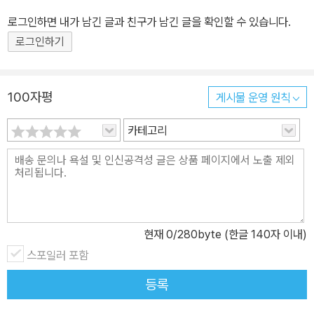
로그인하면 내가 남긴 글과 친구가 남긴 글을 확인할 수 있습니다.
로그인하기
100자평
게시물 운영 원칙
카테고리
현재
0
/280byte (한글 140자 이내)
스포일러 포함
등록