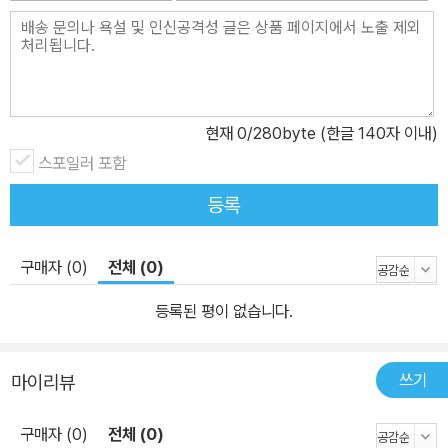
현재
0
/280byte (한글 140자 이내)
스포일러 포함
등록
구매자 (0)
전체 (0)
등록된 평이 없습니다.
쓰기
마이리뷰
구매자 (0)
전체 (0)