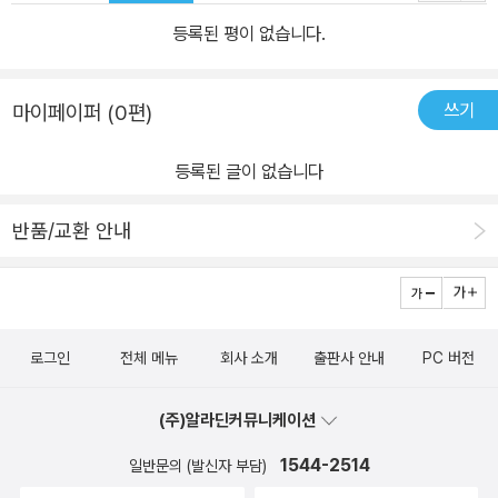
등록된 평이 없습니다.
쓰기
마이페이퍼 (0편)
등록된 글이 없습니다
반품/교환 안내
로그인
전체 메뉴
회사 소개
출판사 안내
PC 버전
(주)알라딘커뮤니케이션
1544-2514
일반문의 (발신자 부담)