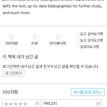
larify the text, up-to-date bibliographies for further study,
and much more.
읽고 싶어요 0명
0
0
0
읽고 있어요 0명
100자평
리뷰
마이페이퍼
읽었어요 0명
이 책에 내가 남긴 글
로그인하면 내가 남긴 글과 친구가 남긴 글을 확인할 수 있습니다.
로그인하기
100자평
게시물 운영 원칙
카테고리