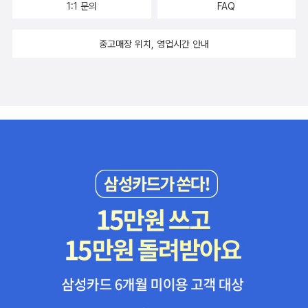
1:1 문의
FAQ
중고매장 위치, 영업시간 안내