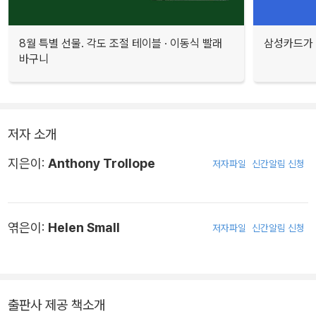
8월 특별 선물. 각도 조절 테이블 · 이동식 빨래
삼성카드가 
바구니
저자 소개
지은이:
Anthony Trollope
저자파일
신간알림 신청
엮은이:
Helen Small
저자파일
신간알림 신청
출판사 제공 책소개