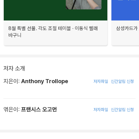
8월 특별 선물. 각도 조절 테이블 · 이동식 빨래
삼성카드가 
바구니
저자 소개
지은이:
Anthony Trollope
저자파일
신간알림 신청
엮은이:
프랜시스 오고먼
저자파일
신간알림 신청