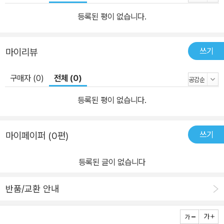
등록된 평이 없습니다.
쓰기
마이리뷰
구매자 (0)
전체 (0)
등록된 평이 없습니다.
쓰기
마이페이퍼 (0편)
등록된 글이 없습니다
반품/교환 안내