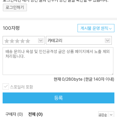
로그인하면 내가 남긴 글과 친구가 남긴 글을 확인할 수 있습니다.
로그인하기
100자평
게시물 운영 원칙
카테고리
현재
0
/280byte (한글 140자 이내)
스포일러 포함
등록
구매자 (0)
전체 (0)