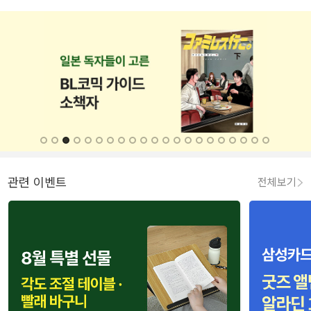
관련 이벤트
전체보기