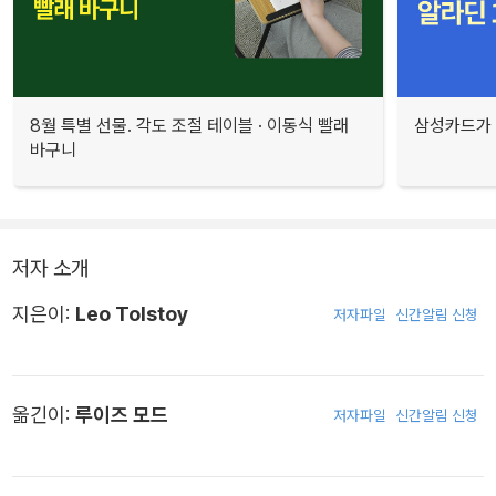
8월 특별 선물. 각도 조절 테이블 · 이동식 빨래
삼성카드가 
바구니
저자 소개
지은이:
Leo Tolstoy
저자파일
신간알림 신청
옮긴이:
루이즈 모드
저자파일
신간알림 신청