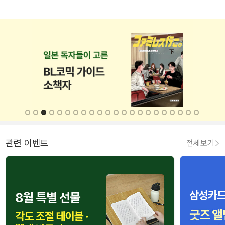
관련 이벤트
전체보기