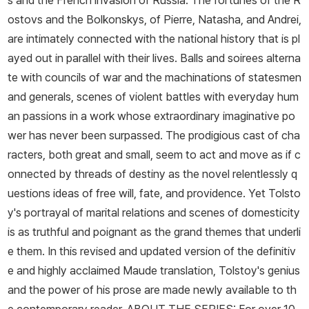
s and the French invasion of Russia. The fortunes of the R
ostovs and the Bolkonskys, of Pierre, Natasha, and Andrei,
are intimately connected with the national history that is pl
ayed out in parallel with their lives. Balls and soirees alterna
te with councils of war and the machinations of statesmen
and generals, scenes of violent battles with everyday hum
an passions in a work whose extraordinary imaginative po
wer has never been surpassed. The prodigious cast of cha
racters, both great and small, seem to act and move as if c
onnected by threads of destiny as the novel relentlessly q
uestions ideas of free will, fate, and providence. Yet Tolsto
y's portrayal of marital relations and scenes of domesticity
is as truthful and poignant as the grand themes that underli
e them. In this revised and updated version of the definitiv
e and highly acclaimed Maude translation, Tolstoy's genius
and the power of his prose are made newly available to th