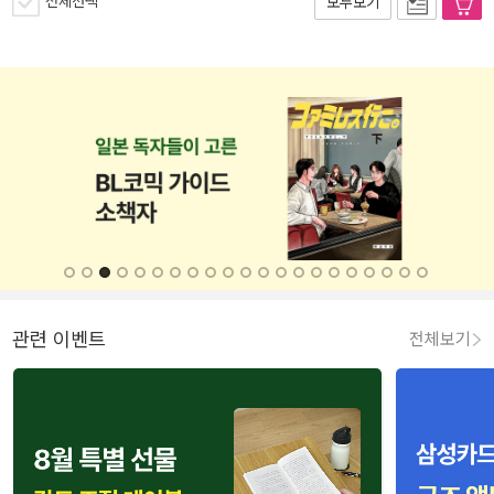
전체선택
모두보기
관련 이벤트
전체보기