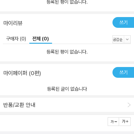
등록된 평이 없습니다.
쓰기
마이리뷰
구매자 (0)
전체 (0)
등록된 평이 없습니다.
쓰기
마이페이퍼 (0편)
등록된 글이 없습니다
반품/교환 안내