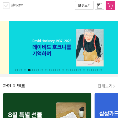
전체선택
모두보기
관련 이벤트
전체보기