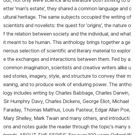
out, not only were science and literature both striving to b
etter 'man's estate', they shared a common language and c
ultural heritage. The same subjects occupied the writing of
scientists and novelists: the quest for 'origins', the nature o
f the relation between society and the individual, and what
it meant to be human. This anthology brings together a ge
nerous selection of scientific and literary material to explor
e the exchanges and interactions between them. Fed by a
common imagination, scientists and creative writers alike u
sed stories, imagery, style, and structure to convey their m
eaning, and to produce work of enduring power. The antho
logy includes writing by Charles Babbage, Charles Darwin,
Sir Humphry Davy, Charles Dickens, George Eliot, Michael
Faraday, Thomas Malthus, Louis Pasteur, Edgar Allan Poe,
Mary Shelley, Mark Twain and many others, and introducti
ons and notes guide the reader through the topic's many s