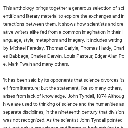
This anthology brings together a generous selection of sci
entific and literary material to explore the exchanges and in
teractions between them. It shows how scientists and cre
ative writers alike fed from a common imagination in their l
anguage, style, metaphors and imagery. It includes writing
by Michael Faraday, Thomas Carlyle, Thomas Hardy, Charl
es Babbage, Charles Darwin, Louis Pasteur, Edgar Allan Po
e, Mark Twain and many others.
'It has been said by its opponents that science divorces its
elf from literature; but the statement, like so many others,
arises from lack of knowledge.' John Tyndall, 1874 Althoug
h we are used to thinking of science and the humanities as
separate disciplines, in the nineteenth century that division
was not recognized. As the scientist John Tyndall pointed