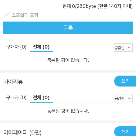
현재
0
/280byte (한글 140자 이내)
스포일러 포함
등록
구매자 (0)
전체 (0)
등록된 평이 없습니다.
쓰기
마이리뷰
구매자 (0)
전체 (0)
등록된 평이 없습니다.
쓰기
마이페이퍼 (0편)