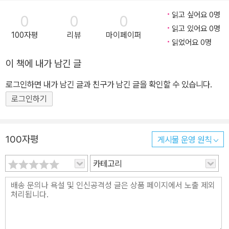
읽고 싶어요 0명
0
0
0
읽고 있어요 0명
100자평
리뷰
마이페이퍼
읽었어요 0명
이 책에 내가 남긴 글
로그인하면 내가 남긴 글과 친구가 남긴 글을 확인할 수 있습니다.
로그인하기
100자평
게시물 운영 원칙
카테고리