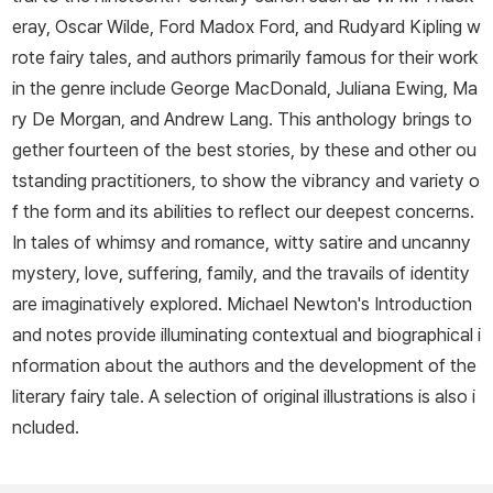
eray, Oscar Wilde, Ford Madox Ford, and Rudyard Kipling w
rote fairy tales, and authors primarily famous for their work
in the genre include George MacDonald, Juliana Ewing, Ma
ry De Morgan, and Andrew Lang. This anthology brings to
gether fourteen of the best stories, by these and other ou
tstanding practitioners, to show the vibrancy and variety o
f the form and its abilities to reflect our deepest concerns.
In tales of whimsy and romance, witty satire and uncanny
mystery, love, suffering, family, and the travails of identity
are imaginatively explored. Michael Newton's Introduction
and notes provide illuminating contextual and biographical i
nformation about the authors and the development of the
literary fairy tale. A selection of original illustrations is also i
ncluded.