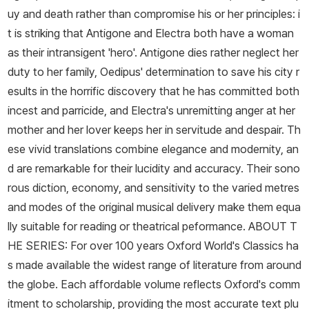
uy and death rather than compromise his or her principles: i
t is striking that Antigone and Electra both have a woman
as their intransigent 'hero'. Antigone dies rather neglect her
duty to her family, Oedipus' determination to save his city r
esults in the horrific discovery that he has committed both
incest and parricide, and Electra's unremitting anger at her
mother and her lover keeps her in servitude and despair. Th
ese vivid translations combine elegance and modernity, an
d are remarkable for their lucidity and accuracy. Their sono
rous diction, economy, and sensitivity to the varied metres
and modes of the original musical delivery make them equa
lly suitable for reading or theatrical peformance. ABOUT T
HE SERIES: For over 100 years Oxford World's Classics ha
s made available the widest range of literature from around
the globe. Each affordable volume reflects Oxford's comm
itment to scholarship, providing the most accurate text plu