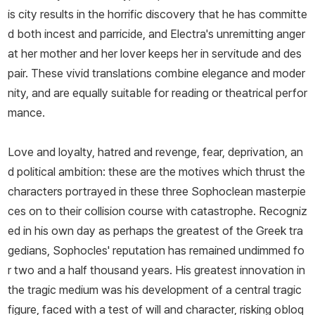
is city results in the horrific discovery that he has committe
d both incest and parricide, and Electra's unremitting anger
at her mother and her lover keeps her in servitude and des
pair. These vivid translations combine elegance and moder
nity, and are equally suitable for reading or theatrical perfor
mance.
Love and loyalty, hatred and revenge, fear, deprivation, an
d political ambition: these are the motives which thrust the
characters portrayed in these three Sophoclean masterpie
ces on to their collision course with catastrophe. Recogniz
ed in his own day as perhaps the greatest of the Greek tra
gedians, Sophocles' reputation has remained undimmed fo
r two and a half thousand years. His greatest innovation in
the tragic medium was his development of a central tragic
figure, faced with a test of will and character, risking obloq