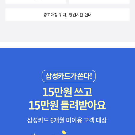
중고매장 위치, 영업시간 안내