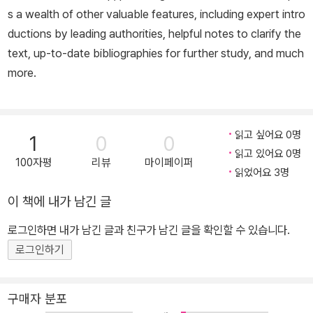
s a wealth of other valuable features, including expert intro
ductions by leading authorities, helpful notes to clarify the
text, up-to-date bibliographies for further study, and much
more.
읽고 싶어요 0명
1
0
0
읽고 있어요 0명
100자평
리뷰
마이페이퍼
읽었어요 3명
이 책에 내가 남긴 글
로그인하면 내가 남긴 글과 친구가 남긴 글을 확인할 수 있습니다.
로그인하기
구매자 분포