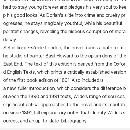
hed to stay young forever and pledges his very soul to kee
p his good looks. As Dorian's slide into crime and cruelty pr
ogresses, he stays magically youthful, while his beautiful
portrait changes, revealing the hideous corruption of moral
decay.
Set in fin-de-si'ecle London, the novel traces a path from t
he studio of painter Basil Howard to the opium dens of the
East End. The text of this edition is derived from the Oxfor
d English Texts, which prints a critically established version
of the first book edition of 1891. Also included is
a new, fuller introduction, which considers the difference b
etween the 1890 and 1891 texts, Wilde's range of sources,
significant critical approaches to the novel and its reputati
on since 1891, full explanatory notes that identify Wilde's s
ources, and an up-to-date-bibliography.