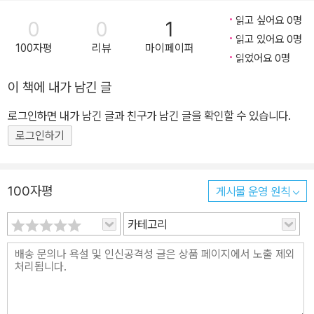
읽고 싶어요 0명
0
0
1
읽고 있어요 0명
100자평
리뷰
마이페이퍼
읽었어요 0명
이 책에 내가 남긴 글
로그인하면 내가 남긴 글과 친구가 남긴 글을 확인할 수 있습니다.
로그인하기
100자평
게시물 운영 원칙
카테고리