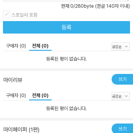
현재
0
/280byte (한글 140자 이내)
스포일러 포함
등록
구매자 (0)
전체 (0)
등록된 평이 없습니다.
쓰기
마이리뷰
구매자 (0)
전체 (0)
등록된 평이 없습니다.
쓰기
마이페이퍼 (1편)