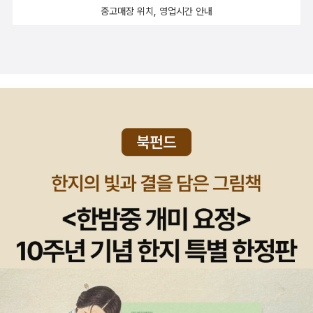
중고매장 위치, 영업시간 안내