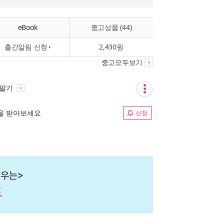
eBook
중고상품 (44)
출간알림 신청
2,430원
중고모두보기
 팔기
림을 받아보세요
신청